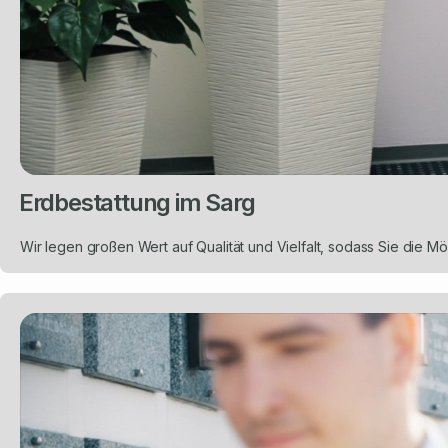
Erdbestattung im Sarg
Wir legen großen Wert auf Qualität und Vielfalt, sodass Sie die Mö