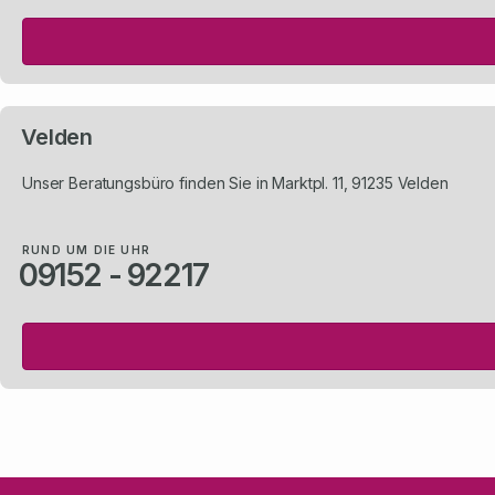
Velden
Unser Beratungsbüro finden Sie in Marktpl. 11, 91235 Velden
RUND UM DIE UHR
09152 - 92217