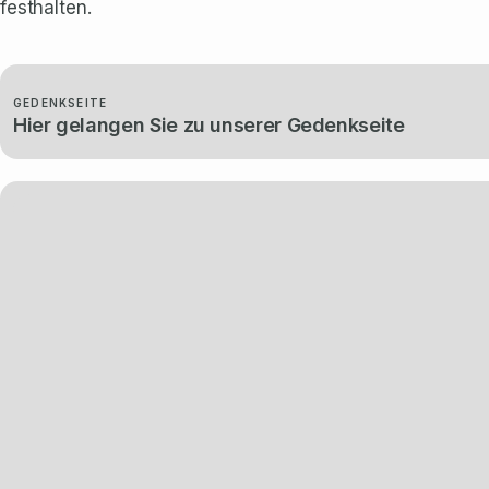
festhalten.
GEDENKSEITE
Hier gelangen Sie zu unserer Gedenkseite