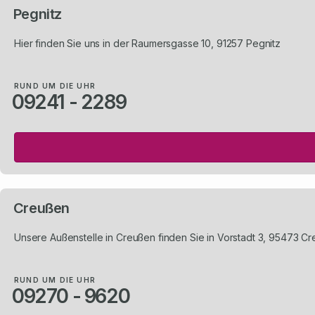
Pegnitz
Hier finden Sie uns in der Raumersgasse 10, 91257 Pegnitz
RUND UM DIE UHR
09241 - 2289
Creußen
Unsere Außenstelle in Creußen finden Sie in Vorstadt 3, 95473 C
RUND UM DIE UHR
09270 - 9620