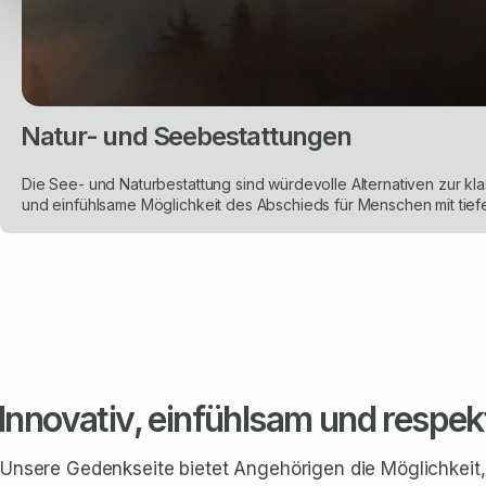
Natur- und Seebestattungen
Die See- und Naturbestattung sind würdevolle Alternativen zur kl
und einfühlsame Möglichkeit des Abschieds für Menschen mit tief
Innovativ, einfühlsam und respek
Unsere Gedenkseite bietet Angehörigen die Möglichkeit,