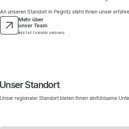
An unseren Standort in Pegnitz steht Ihnen unser erfahr
Mehr über
unser Team
BESTATTUNGEN ORDUNG
Unser Standort
Unser regionaler Standort bieten Ihnen einfühlsame Unte